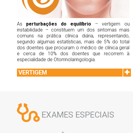
As
perturbações do equilíbrio
– vertigem ou
instabilidade – constituem um dos sintomas mais
comuns na prática clínica diária, representando,
segundo algumas estatísticas, mais de 5% do total
dos doentes que procuram o médico de clínica geral
e cerca de 10% dos doentes que recorrem à
especialidade de Otorrinolaringologia.
VERTIGEM
EXAMES ESPECIAIS