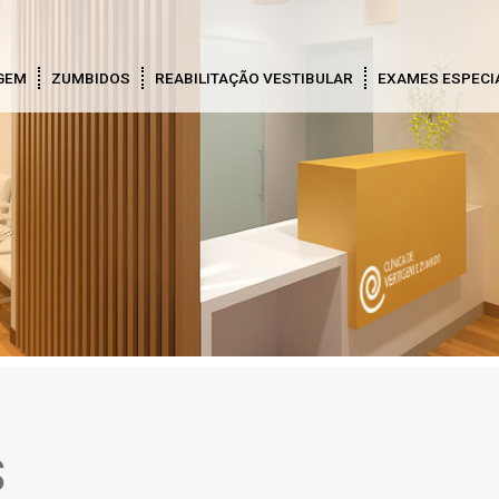
GEM
ZUMBIDOS
REABILITAÇÃO VESTIBULAR
EXAMES ESPECI
s