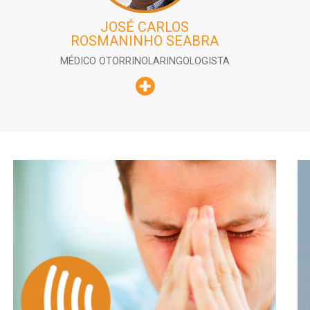
JOSÉ CARLOS
ROSMANINHO SEABRA
MÉDICO OTORRINOLARINGOLOGISTA