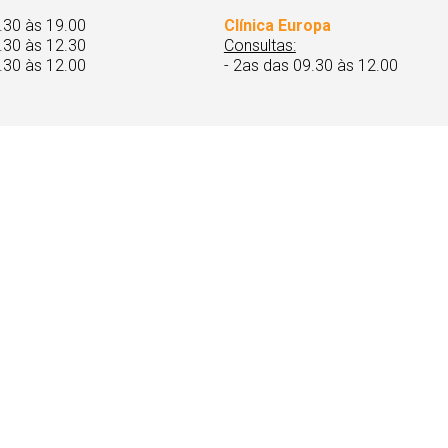
.30 às 19.00
Clínica Europa
.30 às 12.30
Consultas:
.30 às 12.00
- 2as das 09.30 às 12.00