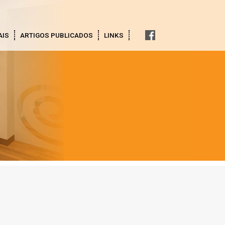
AIS
ARTIGOS PUBLICADOS
LINKS