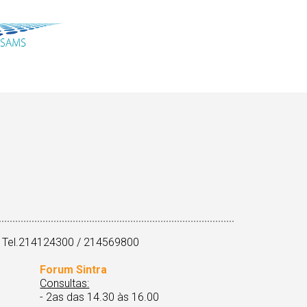
 Tel.214124300 / 214569800
Forum Sintra
Consultas:
- 2as das 14.30 às 16.00