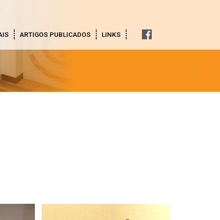
AIS
ARTIGOS PUBLICADOS
LINKS