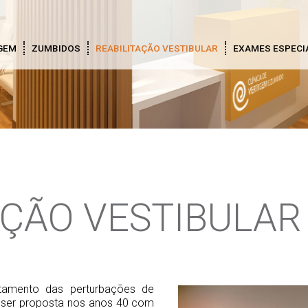
GEM
ZUMBIDOS
REABILITAÇÃO VESTIBULAR
EXAMES ESPECI
AÇÃO VESTIBULAR
amento das perturbações de
 a ser proposta nos anos 40 com