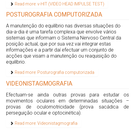
Read more: v-HIT (VIDEO HEAD IMPULSE TEST)
POSTUROGRAFIA COMPUTORIZADA
A manutenção do equilíbrio nas diversas situações do
dia-a-dia é uma tarefa complexa que envolve vários
sistemas que informam o Sistema Nervoso Central da
posição actual, que por sua vez vai integrar estas
informações e a partir daí efectuar um conjunto de
acções que visam a manutenção ou reaquisição do
equilíbrio.
Read more: Posturografia computorizada
VIDEONISTAGMOGRAFIA
Efectuam-se ainda outras provas para estudar os
movimentos oculares em determinadas situações –
provas de oculomotricidade (prova sacádica de
perseguição ocular e optocinética).
Read more: Videonistagmografia